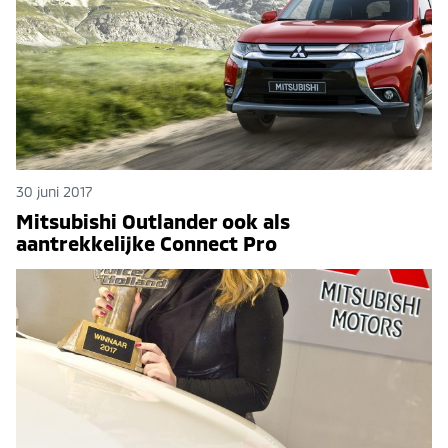
30 juni 2017
Mitsubishi Outlander ook als
aantrekkelijke Connect Pro