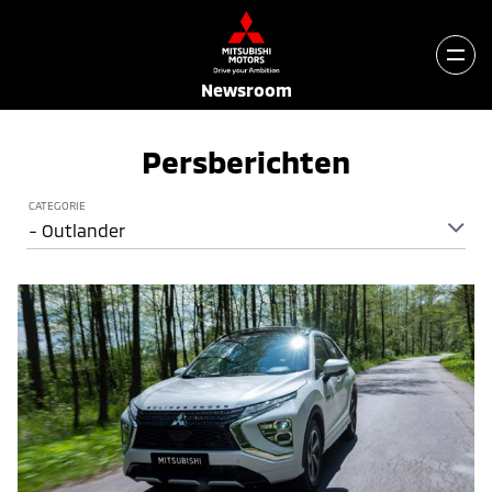
Newsroom
Persberichten
CATEGORIE