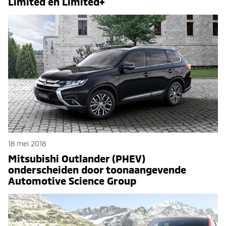
Limited en Limited+
18 mei 2018
Mitsubishi Outlander (PHEV)
onderscheiden door toonaangevende
Automotive Science Group