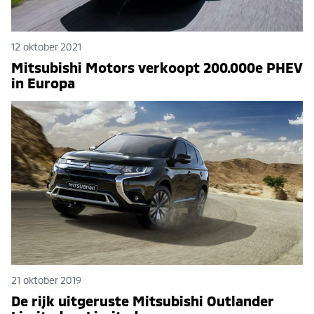
12 oktober 2021
Mitsubishi Motors verkoopt 200.000e PHEV
in Europa
21 oktober 2019
De rijk uitgeruste Mitsubishi Outlander