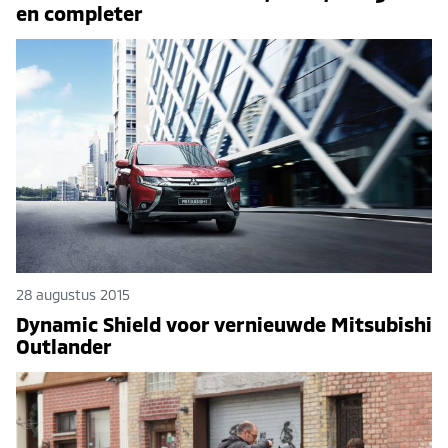
en completer
28 augustus 2015
Dynamic Shield voor vernieuwde Mitsubishi
Outlander