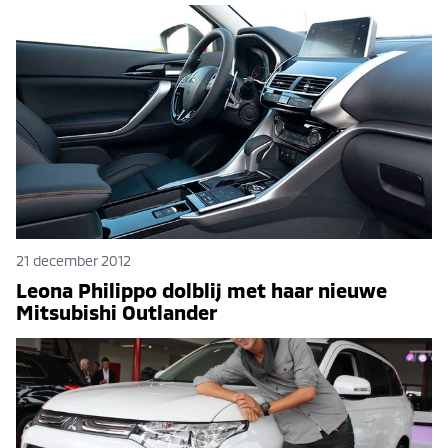
21 december 2012
Leona Philippo dolblij met haar nieuwe
Mitsubishi Outlander