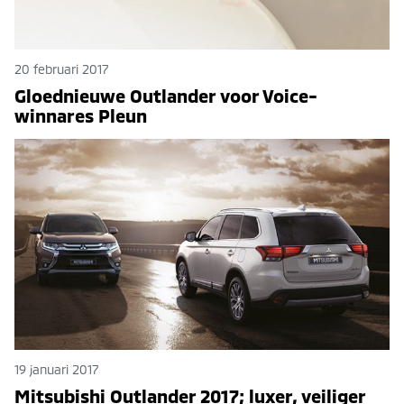
20 februari 2017
Gloednieuwe Outlander voor Voice-
winnares Pleun
19 januari 2017
Mitsubishi Outlander 2017; luxer, veiliger