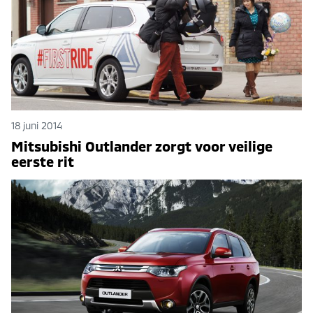
18 juni 2014
Mitsubishi Outlander zorgt voor veilige
eerste rit