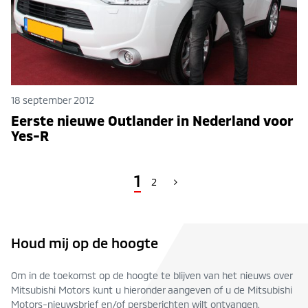
18 september 2012
Eerste nieuwe Outlander in Nederland voor
Yes-R
1
2
Houd mij op de hoogte
Om in de toekomst op de hoogte te blijven van het nieuws over
Mitsubishi Motors kunt u hieronder aangeven of u de Mitsubishi
Motors-nieuwsbrief en/of persberichten wilt ontvangen.