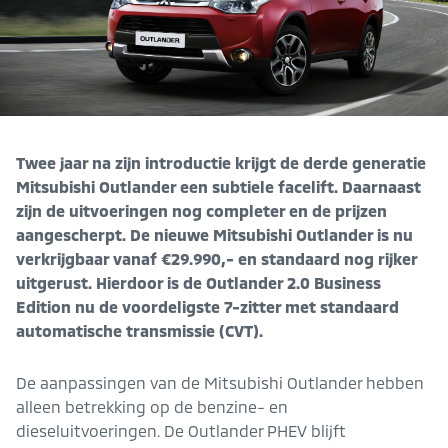
Twee jaar na zijn introductie krijgt de derde generatie
Mitsubishi Outlander een subtiele facelift. Daarnaast
zijn de uitvoeringen nog completer en de prijzen
aangescherpt. De nieuwe Mitsubishi Outlander is nu
verkrijgbaar vanaf €29.990,- en standaard nog rijker
uitgerust. Hierdoor is de Outlander 2.0 Business
Edition nu de voordeligste 7-zitter met standaard
automatische transmissie (CVT).
De aanpassingen van de Mitsubishi Outlander hebben
alleen betrekking op de benzine- en
dieseluitvoeringen. De Outlander PHEV blijft