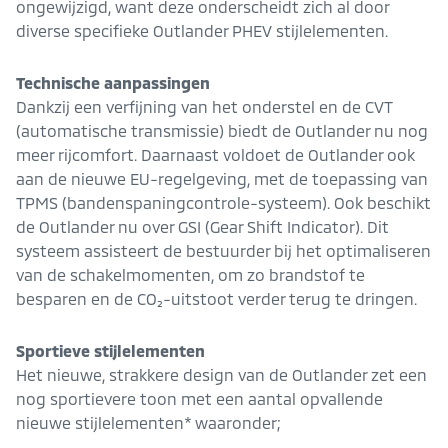
ongewijzigd, want deze onderscheidt zich al door
diverse specifieke Outlander PHEV stijlelementen.
Technische aanpassingen
Dankzij een verfijning van het onderstel en de CVT
(automatische transmissie) biedt de Outlander nu nog
meer rijcomfort. Daarnaast voldoet de Outlander ook
aan de nieuwe EU-regelgeving, met de toepassing van
TPMS (bandenspaningcontrole-systeem). Ook beschikt
de Outlander nu over GSI (Gear Shift Indicator). Dit
systeem assisteert de bestuurder bij het optimaliseren
van de schakelmomenten, om zo brandstof te
besparen en de CO₂-uitstoot verder terug te dringen.
Sportieve stijlelementen
Het nieuwe, strakkere design van de Outlander zet een
nog sportievere toon met een aantal opvallende
nieuwe stijlelementen* waaronder;