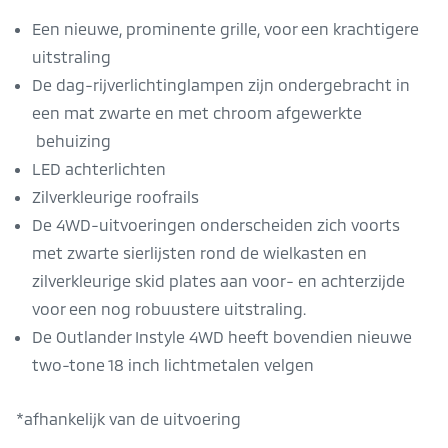
Een nieuwe, prominente grille, voor een krachtigere
uitstraling
De dag-rijverlichtinglampen zijn ondergebracht in
een mat zwarte en met chroom afgewerkte
behuizing
LED achterlichten
Zilverkleurige roofrails
De 4WD-uitvoeringen onderscheiden zich voorts
met zwarte sierlijsten rond de wielkasten en
zilverkleurige skid plates aan voor- en achterzijde
voor een nog robuustere uitstraling.
De Outlander Instyle 4WD heeft bovendien nieuwe
two-tone 18 inch lichtmetalen velgen
*afhankelijk van de uitvoering