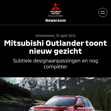
Newsroom
Amstelveen, 10 april 2014
Mitsubishi Outlander toont
nieuw gezicht
Subtiele designaanpassingen en nog
completer