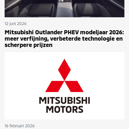
12 juni 2026
Mitsubishi Outlander PHEV modeljaar 2026:
meer verfijning, verbeterde technologie en
scherpere prijzen
16 februari 2026