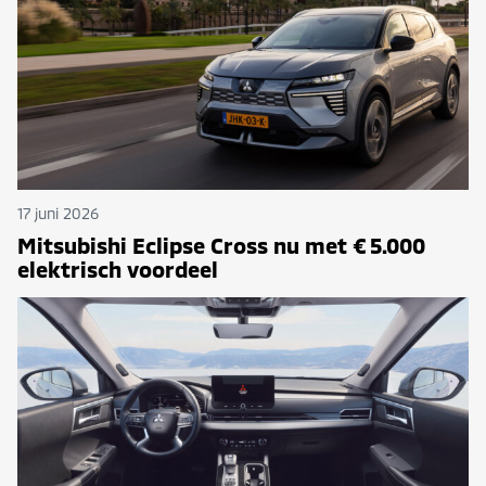
17 juni 2026
Mitsubishi Eclipse Cross nu met € 5.000
elektrisch voordeel