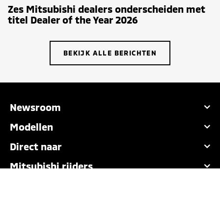
Zes Mitsubishi dealers onderscheiden met
titel Dealer of the Year 2026
BEKIJK ALLE BERICHTEN
Newsroom
Modellen
Direct naar
Mitsubishi rijders