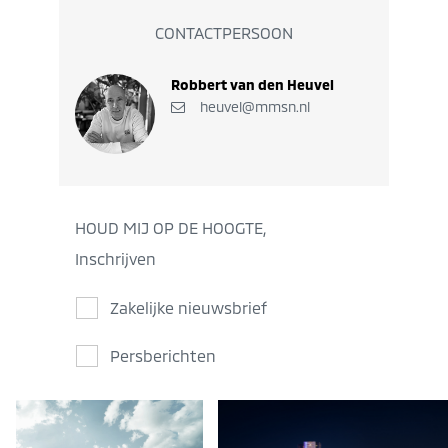
CONTACTPERSOON
Robbert van den Heuvel
heuvel@mmsn.nl
HOUD MIJ OP DE HOOGTE,
Inschrijven
Zakelijke nieuwsbrief
Persberichten