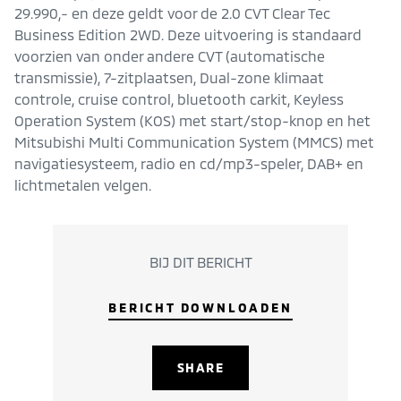
29.990,- en deze geldt voor de 2.0 CVT Clear Tec
Business Edition 2WD. Deze uitvoering is standaard
voorzien van onder andere CVT (automatische
transmissie), 7-zitplaatsen, Dual-zone klimaat
controle, cruise control, bluetooth carkit, Keyless
Operation System (KOS) met start/stop-knop en het
Mitsubishi Multi Communication System (MMCS) met
navigatiesysteem, radio en cd/mp3-speler, DAB+ en
lichtmetalen velgen.
BIJ DIT BERICHT
BERICHT DOWNLOADEN
SHARE