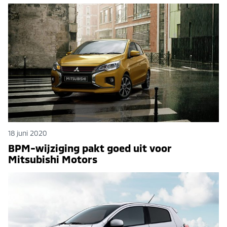
18 juni 2020
BPM-wijziging pakt goed uit voor
Mitsubishi Motors