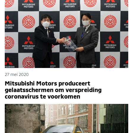
27 mei 2020
Mitsubishi Motors produceert
gelaatsschermen om verspreiding
coronavirus te voorkomen