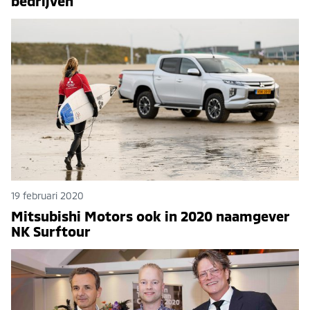
bedrijven
19 februari 2020
Mitsubishi Motors ook in 2020 naamgever
NK Surftour