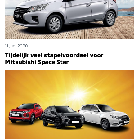
11 juni 2020
Tijdelijk veel stapelvoordeel voor
Mitsubishi Space Star