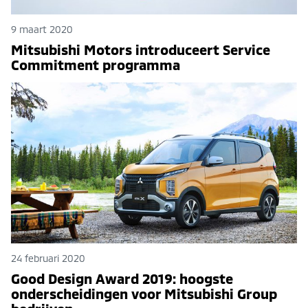
9 maart 2020
Mitsubishi Motors introduceert Service
Commitment programma
24 februari 2020
Good Design Award 2019: hoogste
onderscheidingen voor Mitsubishi Group