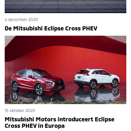
4 december 2020
De Mitsubishi Eclipse Cross PHEV
15 oktober 2020
Mitsubishi Motors introduceert Eclipse
Cross PHEV in Europa