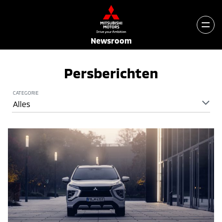
Newsroom
Persberichten
CATEGORIE