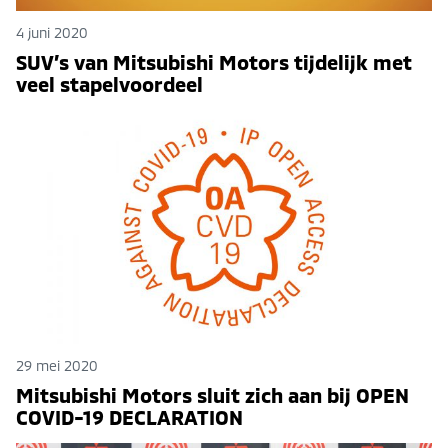
4 juni 2020
SUV’s van Mitsubishi Motors tijdelijk met
veel stapelvoordeel
29 mei 2020
Mitsubishi Motors sluit zich aan bij OPEN
COVID-19 DECLARATION