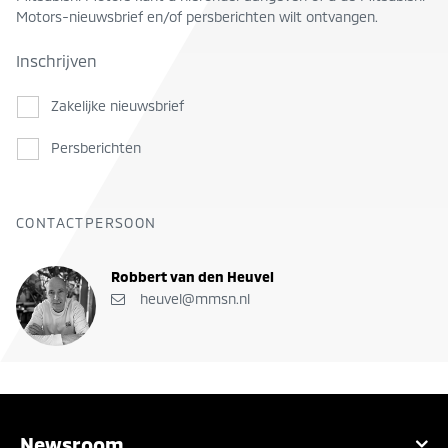
Motors-nieuwsbrief en/of persberichten wilt ontvangen.
Inschrijven
Zakelijke nieuwsbrief
Persberichten
CONTACTPERSOON
Robbert van den Heuvel
heuvel@mmsn.nl
Newsroom