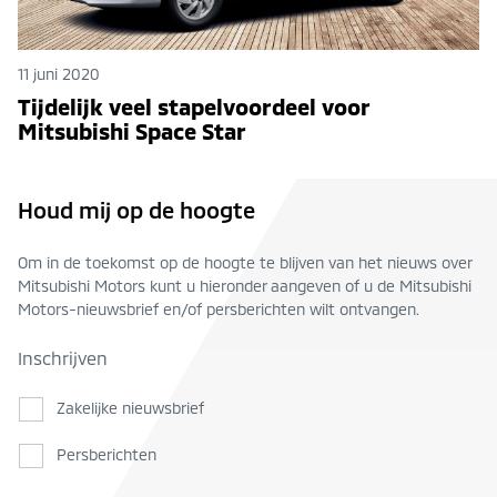
11 juni 2020
Tijdelijk veel stapelvoordeel voor
Mitsubishi Space Star
Houd mij op de hoogte
Om in de toekomst op de hoogte te blijven van het nieuws over
Mitsubishi Motors kunt u hieronder aangeven of u de Mitsubishi
Motors-nieuwsbrief en/of persberichten wilt ontvangen.
Inschrijven
Zakelijke nieuwsbrief
Persberichten