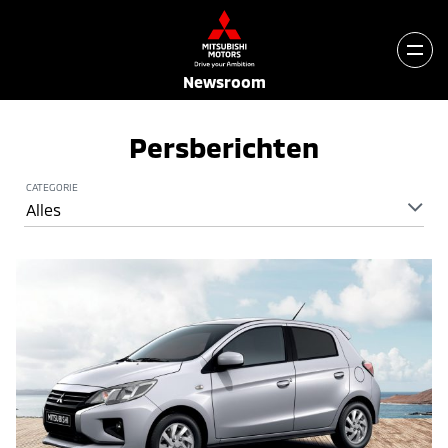
Newsroom
Persberichten
CATEGORIE