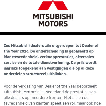
Zes Mitsubishi dealers zijn uitgeroepen tot Dealer of
the Year 2026. De onderscheiding is gebaseerd op
klanttevredenheid, verkoopprestaties, aftersales
service en de totale dienstverlening. De prijs wordt
jaarlijks toegekend aan vestigingen die op al deze
onderdelen structureel uitblinken.
Voor de verkiezing van Dealer of the Year beoordeelt
Mitsubishi Motor Sales Nederland de prestaties van
alle dealers op meerdere fronten. Niet alleen de
tevredenheid van klanten speelt een rol, maar ook hoe