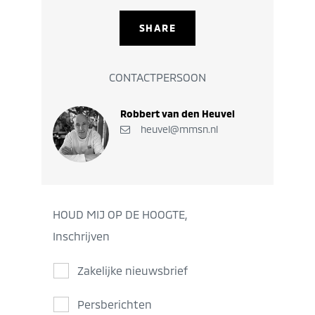
SHARE
CONTACTPERSOON
Robbert van den Heuvel
heuvel@mmsn.nl
HOUD MIJ OP DE HOOGTE,
Inschrijven
Zakelijke nieuwsbrief
Persberichten