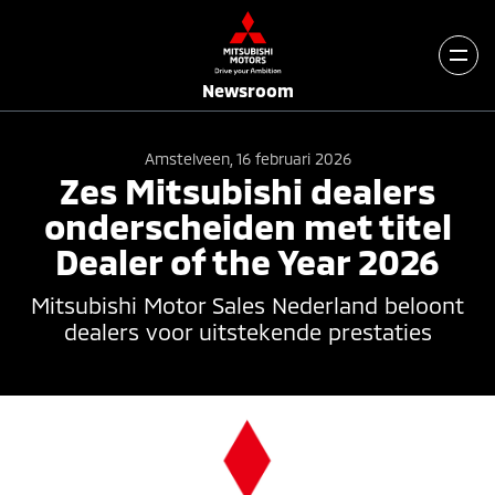
Newsroom
Amstelveen, 16 februari 2026
Zes Mitsubishi dealers
onderscheiden met titel
Dealer of the Year 2026
Mitsubishi Motor Sales Nederland beloont
dealers voor uitstekende prestaties