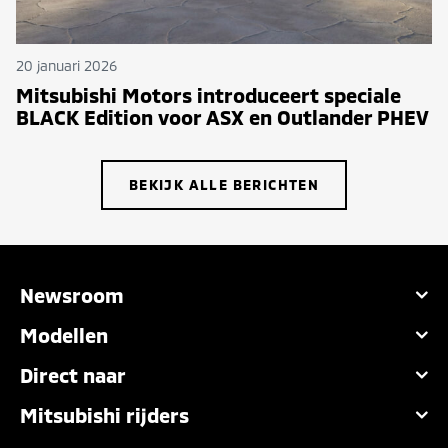
20 januari 2026
Mitsubishi Motors introduceert speciale
BLACK Edition voor ASX en Outlander PHEV
BEKIJK ALLE BERICHTEN
Newsroom
Modellen
Direct naar
Mitsubishi rijders