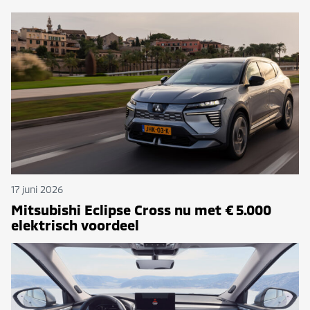
17 juni 2026
Mitsubishi Eclipse Cross nu met € 5.000
elektrisch voordeel