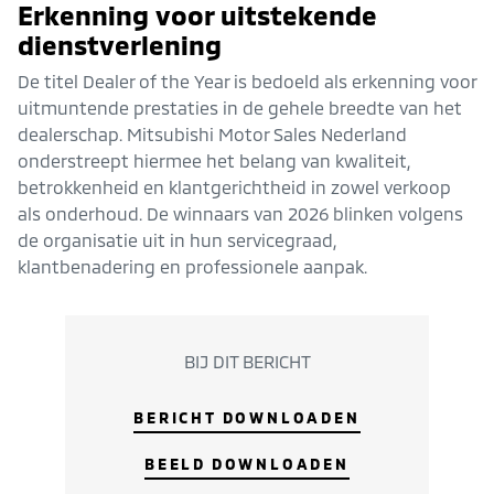
Erkenning voor uitstekende
dienstverlening
De titel Dealer of the Year is bedoeld als erkenning voor
uitmuntende prestaties in de gehele breedte van het
dealerschap. Mitsubishi Motor Sales Nederland
onderstreept hiermee het belang van kwaliteit,
betrokkenheid en klantgerichtheid in zowel verkoop
als onderhoud. De winnaars van 2026 blinken volgens
de organisatie uit in hun servicegraad,
klantbenadering en professionele aanpak.
BIJ DIT BERICHT
BERICHT DOWNLOADEN
BEELD DOWNLOADEN