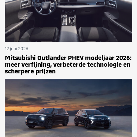
12 juni 2026
Mitsubishi Outlander PHEV modeljaar 2026:
meer verfijning, verbeterde technologie en
scherpere prijzen