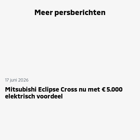
Meer persberichten
17 juni 2026
Mitsubishi Eclipse Cross nu met € 5.000
elektrisch voordeel