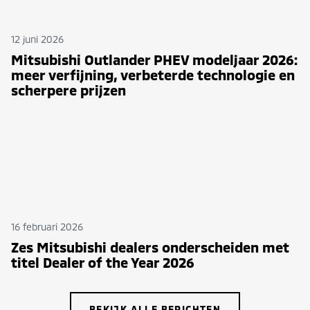
12 juni 2026
Mitsubishi Outlander PHEV modeljaar 2026:
meer verfijning, verbeterde technologie en
scherpere prijzen
16 februari 2026
Zes Mitsubishi dealers onderscheiden met
titel Dealer of the Year 2026
BEKIJK ALLE BERICHTEN