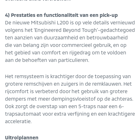
4) Prestaties en functionaliteit van een pick-up
De nieuwe Mitsubishi L200 is op vele details vernieuwd
volgens het ‘Engineered Beyond Tough’-gedachtegoed
ten aanzien van duurzaamheid en betrouwbaarheid
die van belang zijn voor commercieel gebruik, en op
het gebied van comfort en rijgedrag om te voldoen
aan de behoeften van particulieren.
Het remsysteem is krachtiger door de toepassing van
grotere remschijven en zuigers in de remklauwen. Het
rijcomfort is verbeterd door het gebruik van grotere
dempers met meer dempingsvloeistof op de achteras.
Ook zorgt de overstap van een 5-traps naar een 6-
trapsautomaat voor extra verfijning en een krachtigere
acceleratie.
Uitrolplannen