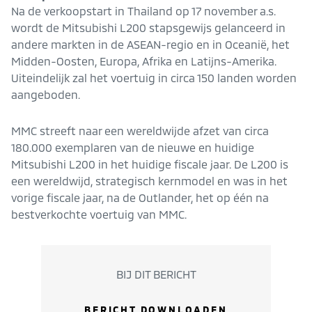
Na de verkoopstart in Thailand op 17 november a.s.
wordt de Mitsubishi L200 stapsgewijs gelanceerd in
andere markten in de ASEAN-regio en in Oceanië, het
Midden-Oosten, Europa, Afrika en Latijns-Amerika.
Uiteindelijk zal het voertuig in circa 150 landen worden
aangeboden.
MMC streeft naar een wereldwijde afzet van circa
180.000 exemplaren van de nieuwe en huidige
Mitsubishi L200 in het huidige fiscale jaar. De L200 is
een wereldwijd, strategisch kernmodel en was in het
vorige fiscale jaar, na de Outlander, het op één na
bestverkochte voertuig van MMC.
BIJ DIT BERICHT
BERICHT DOWNLOADEN