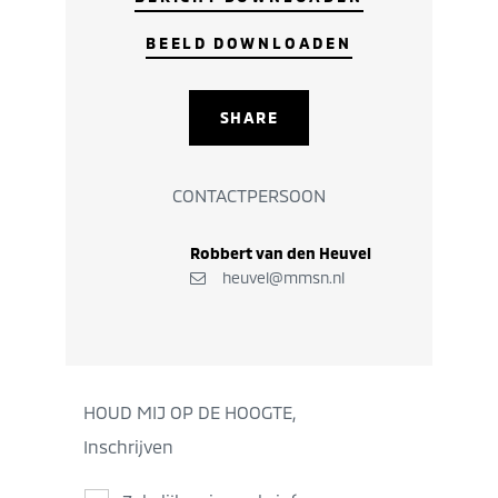
BEELD DOWNLOADEN
SHARE
CONTACTPERSOON
Robbert van den Heuvel
heuvel@mmsn.nl
HOUD MIJ OP DE HOOGTE,
Inschrijven