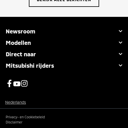
Newsroom
Modellen
Direct naar
Mitsubishi rijders
Nederlands
Privacy- en Cookiebeleid
Disclaimer