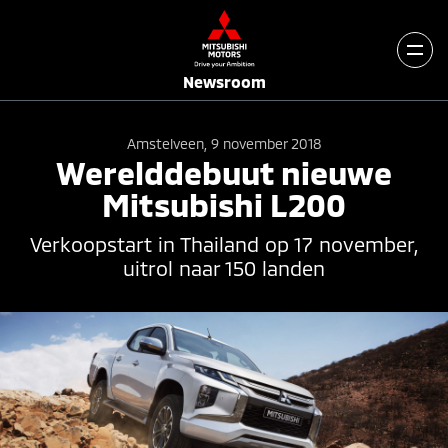
Newsroom
Amstelveen, 9 november 2018
Werelddebuut nieuwe
Mitsubishi L200
Verkoopstart in Thailand op 17 november,
uitrol naar 150 landen