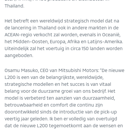
Thailand.
Het betreft een wereldwijd strategisch model dat na
de lancering in Thailand ook in andere markten in de
ACEAN-regio verkocht zal worden, evenals in Oceanië,
het Midden-Oosten, Europa, Afrika en Latijns-Amerika.
Uiteindelijk zal het voertuig in circa 150 landen worden
aangeboden.
Osamu Masuko, CEO van Mitsubishi Motors: “De nieuwe
L200 is een van de belangrijkste, wereldwijde,
strategische modellen en het succes is van vitaal
belang voor de duurzame groei van ons bedrijf. Het
model is verbeterd ten aanzien van duurzaamheid,
betrouwbaarheid en comfort die continu zijn
doorontwikkeld sinds de introductie van de pick-up
veertig jaar geleden. Ik ben er volledig van overtuigd
dat de nieuwe L200 tegemoetkomt aan de wensen en