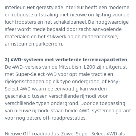
Interieur: Het gerestylede interieur heeft een moderne
en robuuste uitstraling met nieuwe omlijsting voor de
luchtroosters en het schakelpaneel. De hoogwaardige
sfeer wordt mede bepaald door zacht aanvoelende
materialen en het stikwerk op de middenconsole,
armsteun en parkeerrem.
2) 4WD-systeem met verbeterde terreincapaciteiten
De 4WD-versies van de Mitsubishi L200 zijn uitgerust
met Super-Select 4WD voor optimale tractie en
rijeigenschappen op elk type ondergrond, of Easy-
Select 4WD waarmee eenvoudig kan worden
geschakeld tussen verschillende rijmodi voor
verschillende typen ondergrond. Door de toepassing
van nieuwe rijmodi staan beide 4WD-systemen garant
voor nog betere off-roadprestaties.
Nieuwe Off-roadmodus: Zowel Super-Select 4WD als