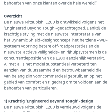
behoeften van onze klanten over de hele wereld.”
Overzicht
De nieuwe Mitsubishi L200 is ontwikkeld volgens het
‘Engineered Beyond Tough’-gedachtegoed. Dankzij de
krachtige styling met de nieuwste interpretatie van
het Dynamic Shield-designconcept, het herziene 4WD-
systeem voor nog betere off-roadprestaties en de
nieuwste, actieve veiligheids- en rijhulpsystemen is de
concurrentiepositie van de L200 aanzienlijk versterkt.
Al met al is het model substantieel verbeterd ten
aanzien van duurzaamheid en betrouwbaarheid die
van belang zijn voor commercieel gebruik, en op het
gebied van comfort en rijgedrag om te voldoen aan de
behoeften van particulieren.
1) Krachtig ‘Engineered Beyond Tough’-design
De nieuwe Mitsubishi L200 is vernieuwd volgens de