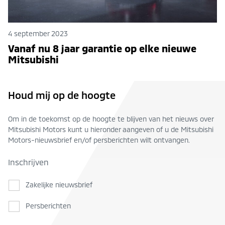
4 september 2023
Vanaf nu 8 jaar garantie op elke nieuwe
Mitsubishi
Houd mij op de hoogte
Om in de toekomst op de hoogte te blijven van het nieuws over
Mitsubishi Motors kunt u hieronder aangeven of u de Mitsubishi
Motors-nieuwsbrief en/of persberichten wilt ontvangen.
Inschrijven
Zakelijke nieuwsbrief
Persberichten