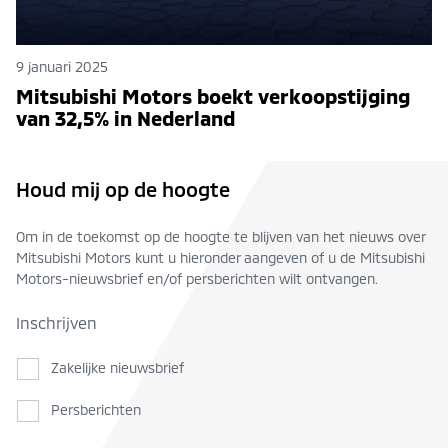
9 januari 2025
Mitsubishi Motors boekt verkoopstijging
van 32,5% in Nederland
Houd mij op de hoogte
Om in de toekomst op de hoogte te blijven van het nieuws over
Mitsubishi Motors kunt u hieronder aangeven of u de Mitsubishi
Motors-nieuwsbrief en/of persberichten wilt ontvangen.
Inschrijven
Zakelijke nieuwsbrief
Persberichten