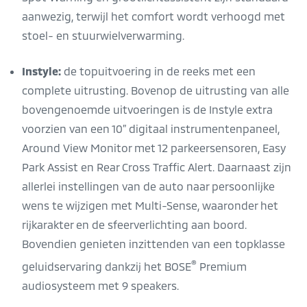
aanwezig, terwijl het comfort wordt verhoogd met
stoel- en stuurwielverwarming.
Instyle:
de topuitvoering in de reeks met een
complete uitrusting. Bovenop de uitrusting van alle
bovengenoemde uitvoeringen is de Instyle extra
voorzien van een 10” digitaal instrumentenpaneel,
Around View Monitor met 12 parkeersensoren, Easy
Park Assist en Rear Cross Traffic Alert. Daarnaast zijn
allerlei instellingen van de auto naar persoonlijke
wens te wijzigen met Multi-Sense, waaronder het
rijkarakter en de sfeerverlichting aan boord.
Bovendien genieten inzittenden van een topklasse
®
geluidservaring dankzij het BOSE
Premium
audiosysteem met 9 speakers.