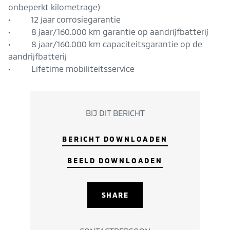
onbeperkt kilometrage)
• 12 jaar corrosiegarantie
• 8 jaar/160.000 km garantie op aandrijfbatterij
• 8 jaar/160.000 km capaciteitsgarantie op de
aandrijfbatterij
• Lifetime mobiliteitsservice
BIJ DIT BERICHT
BERICHT DOWNLOADEN
BEELD DOWNLOADEN
SHARE