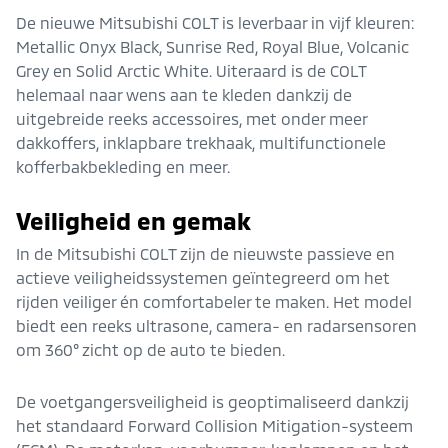
De nieuwe Mitsubishi COLT is leverbaar in vijf kleuren:
Metallic Onyx Black, Sunrise Red, Royal Blue, Volcanic
Grey en Solid Arctic White. Uiteraard is de COLT
helemaal naar wens aan te kleden dankzij de
uitgebreide reeks accessoires, met onder meer
dakkoffers, inklapbare trekhaak, multifunctionele
kofferbakbekleding en meer.
Veiligheid en gemak
In de Mitsubishi COLT zijn de nieuwste passieve en
actieve veiligheidssystemen geïntegreerd om het
rijden veiliger én comfortabeler te maken. Het model
biedt een reeks ultrasone, camera- en radarsensoren
om 360° zicht op de auto te bieden.
De voetgangersveiligheid is geoptimaliseerd dankzij
het standaard Forward Collision Mitigation-systeem