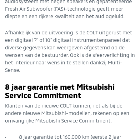
audiosysteem met negen speakers en gepatenteerde
Fresh Air Subwoofer (FAS)-technologie geeft meer
diepte en een rijkere kwaliteit aan het audiogeluid.
Afhankelijk van de uitvoering is de COLT uitgerust met
een digitaal 7” of 10” digitaal instrumentenpaneel dat
diverse gegevens kan weergeven afgestemd op de
wensen van de bestuurder. Ook is de sfeerverlichting in
het interieur naar wens in te stellen dankzij Multi-
Sense.
8 jaar garantie met Mitsubishi
Service Commitment
Klanten van de nieuwe COLT kunnen, net als bij de
andere nieuwe Mitsubishi-modellen, rekenen op een
omvangrijke Mitsubishi Service Commitment:
• 8 jaar garantie tot 160.000 km (eerste 2 jaar