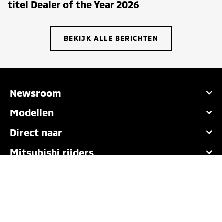
titel Dealer of the Year 2026
BEKIJK ALLE BERICHTEN
Newsroom
Modellen
Direct naar
Mitsubishi rijders
Nederlands