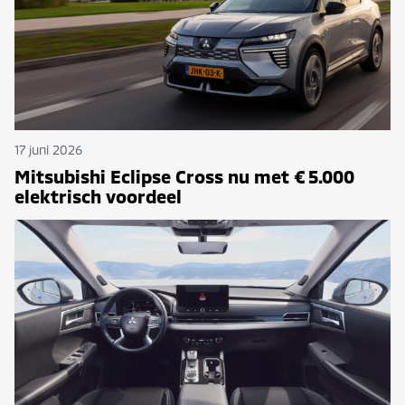
17 juni 2026
Mitsubishi Eclipse Cross nu met € 5.000
elektrisch voordeel