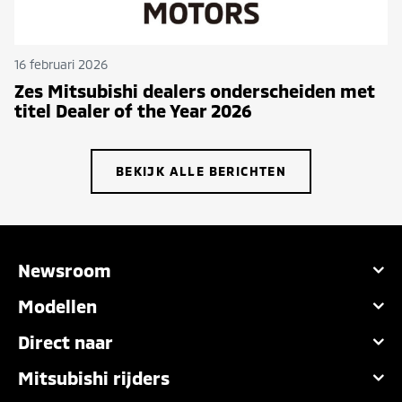
16 februari 2026
Zes Mitsubishi dealers onderscheiden met
titel Dealer of the Year 2026
BEKIJK ALLE BERICHTEN
Newsroom
Modellen
Direct naar
Mitsubishi rijders