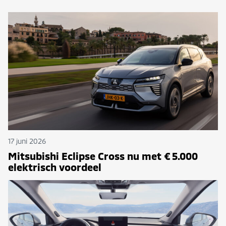
17 juni 2026
Mitsubishi Eclipse Cross nu met € 5.000
elektrisch voordeel