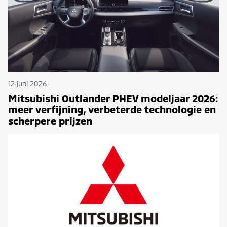
12 juni 2026
Mitsubishi Outlander PHEV modeljaar 2026:
meer verfijning, verbeterde technologie en
scherpere prijzen