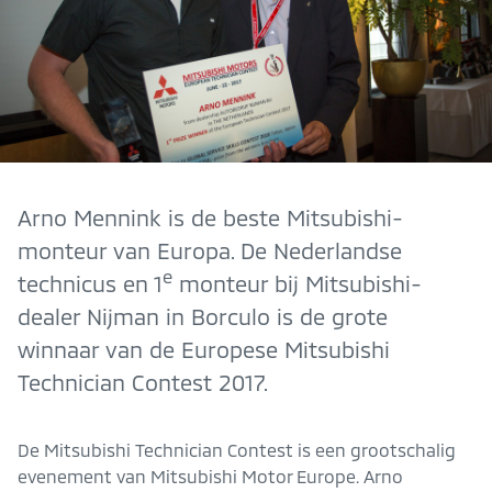
Arno Mennink is de beste Mitsubishi-
monteur van Europa. De Nederlandse
e
technicus en 1
monteur bij Mitsubishi-
dealer Nijman in Borculo is de grote
winnaar van de Europese Mitsubishi
Technician Contest 2017.
De Mitsubishi Technician Contest is een grootschalig
evenement van Mitsubishi Motor Europe. Arno