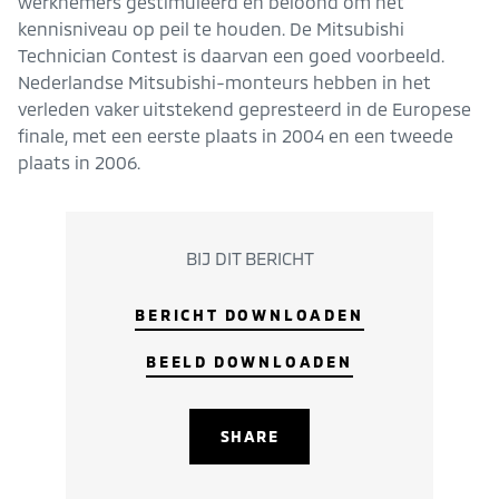
werknemers gestimuleerd en beloond om het
kennisniveau op peil te houden. De Mitsubishi
Technician Contest is daarvan een goed voorbeeld.
Nederlandse Mitsubishi-monteurs hebben in het
verleden vaker uitstekend gepresteerd in de Europese
finale, met een eerste plaats in 2004 en een tweede
plaats in 2006.
BIJ DIT BERICHT
BERICHT DOWNLOADEN
BEELD DOWNLOADEN
SHARE