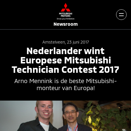
Newsroom
Amstelveen, 23 juni 2017
Nederlander wint
Europese Mitsubishi
Technician Contest 2017
Arno Mennink is de beste Mitsubishi-
monteur van Europa!