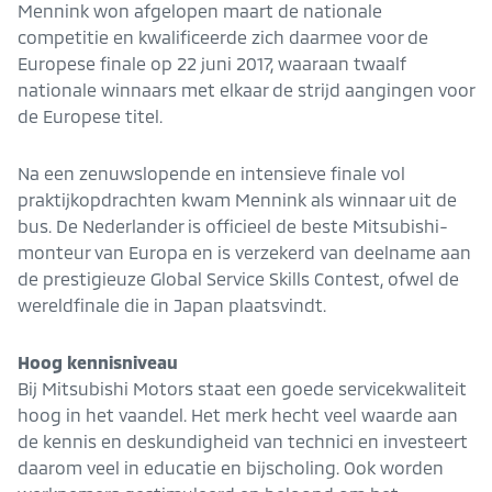
Mennink won afgelopen maart de nationale
competitie en kwalificeerde zich daarmee voor de
Europese finale op 22 juni 2017, waaraan twaalf
nationale winnaars met elkaar de strijd aangingen voor
de Europese titel.
Na een zenuwslopende en intensieve finale vol
praktijkopdrachten kwam Mennink als winnaar uit de
bus. De Nederlander is officieel de beste Mitsubishi-
monteur van Europa en is verzekerd van deelname aan
de prestigieuze Global Service Skills Contest, ofwel de
wereldfinale die in Japan plaatsvindt.
Hoog kennisniveau
Bij Mitsubishi Motors staat een goede servicekwaliteit
hoog in het vaandel. Het merk hecht veel waarde aan
de kennis en deskundigheid van technici en investeert
daarom veel in educatie en bijscholing. Ook worden