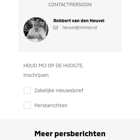
CONTACTPERSOON
Robbert van den Heuvel
heuvel@mmsn.nl
HOUD MIJ OP DE HOOGTE,
Inschrijven
Zakelijke nieuwsbrief
Persberichten
Meer persberichten