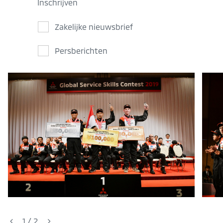
Inschrijven
Zakelijke nieuwsbrief
Persberichten
1
/
2