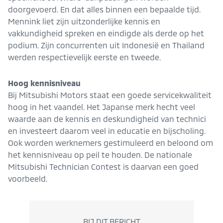
doorgevoerd. En dat alles binnen een bepaalde tijd.
Mennink liet zijn uitzonderlijke kennis en
vakkundigheid spreken en eindigde als derde op het
podium. Zijn concurrenten uit Indonesië en Thailand
werden respectievelijk eerste en tweede.
Hoog kennisniveau
Bij Mitsubishi Motors staat een goede servicekwaliteit
hoog in het vaandel. Het Japanse merk hecht veel
waarde aan de kennis en deskundigheid van technici
en investeert daarom veel in educatie en bijscholing.
Ook worden werknemers gestimuleerd en beloond om
het kennisniveau op peil te houden. De nationale
Mitsubishi Technician Contest is daarvan een goed
voorbeeld.
BIJ DIT BERICHT