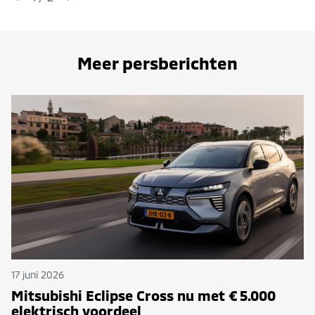
Meer persberichten
17 juni 2026
Mitsubishi Eclipse Cross nu met € 5.000
elektrisch voordeel