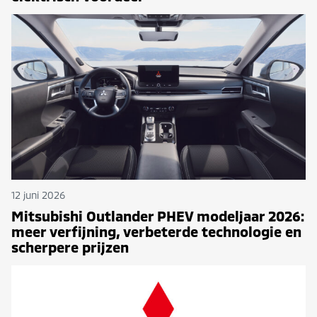
12 juni 2026
Mitsubishi Outlander PHEV modeljaar 2026:
meer verfijning, verbeterde technologie en
scherpere prijzen