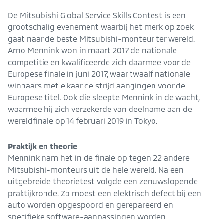
De Mitsubishi Global Service Skills Contest is een
grootschalig evenement waarbij het merk op zoek
gaat naar de beste Mitsubishi-monteur ter wereld.
Arno Mennink won in maart 2017 de nationale
competitie en kwalificeerde zich daarmee voor de
Europese finale in juni 2017, waar twaalf nationale
winnaars met elkaar de strijd aangingen voor de
Europese titel. Ook die sleepte Mennink in de wacht,
waarmee hij zich verzekerde van deelname aan de
wereldfinale op 14 februari 2019 in Tokyo.
Praktijk en theorie
Mennink nam het in de finale op tegen 22 andere
Mitsubishi-monteurs uit de hele wereld. Na een
uitgebreide theorietest volgde een zenuwslopende
praktijkronde. Zo moest een elektrisch defect bij een
auto worden opgespoord en gerepareerd en
specifieke software-aanpassingen worden