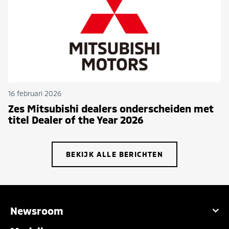
16 februari 2026
Zes Mitsubishi dealers onderscheiden met
titel Dealer of the Year 2026
BEKIJK ALLE BERICHTEN
Newsroom