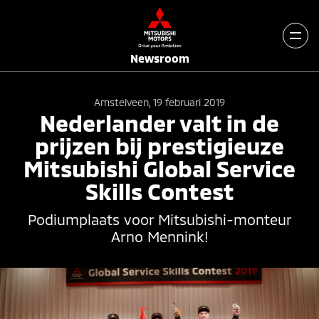
Newsroom
Amstelveen, 19 februari 2019
Nederlander valt in de
prijzen bij prestigieuze
Mitsubishi Global Service
Skills Contest
Podiumplaats voor Mitsubishi-monteur
Arno Mennink!