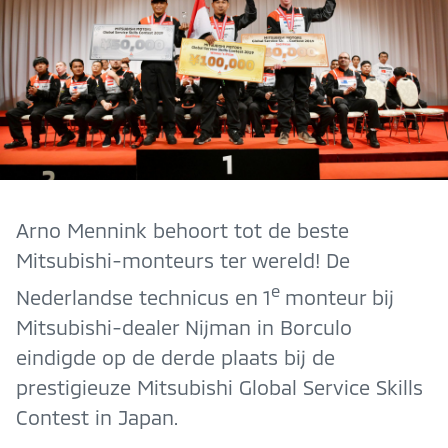
Arno Mennink behoort tot de beste
Mitsubishi-monteurs ter wereld! De
e
Nederlandse technicus en 1
monteur bij
Mitsubishi-dealer Nijman in Borculo
eindigde op de derde plaats bij de
prestigieuze Mitsubishi Global Service Skills
Contest in Japan.