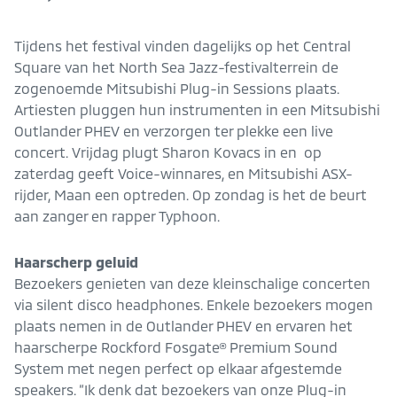
Tijdens het festival vinden dagelijks op het Central
Square van het North Sea Jazz-festivalterrein de
zogenoemde Mitsubishi Plug-in Sessions plaats.
Artiesten pluggen hun instrumenten in een Mitsubishi
Outlander PHEV en verzorgen ter plekke een live
concert. Vrijdag plugt Sharon Kovacs in en op
zaterdag geeft Voice-winnares, en Mitsubishi ASX-
rijder, Maan een optreden. Op zondag is het de beurt
aan zanger en rapper Typhoon.
Haarscherp geluid
Bezoekers genieten van deze kleinschalige concerten
via silent disco headphones. Enkele bezoekers mogen
plaats nemen in de Outlander PHEV en ervaren het
haarscherpe Rockford Fosgate® Premium Sound
System met negen perfect op elkaar afgestemde
speakers. “Ik denk dat bezoekers van onze Plug-in