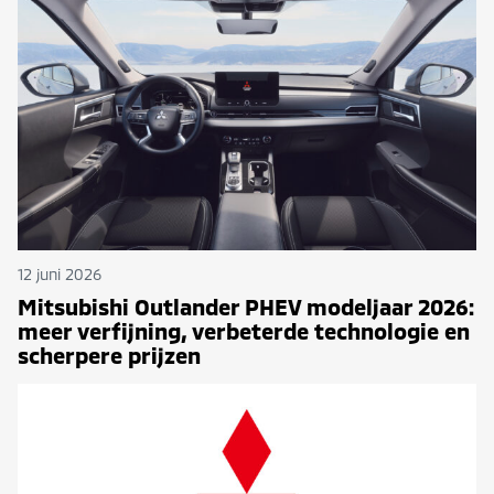
12 juni 2026
Mitsubishi Outlander PHEV modeljaar 2026:
meer verfijning, verbeterde technologie en
scherpere prijzen