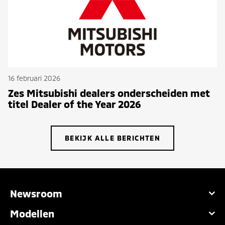
16 februari 2026
Zes Mitsubishi dealers onderscheiden met
titel Dealer of the Year 2026
BEKIJK ALLE BERICHTEN
Newsroom
Modellen