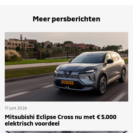
Meer persberichten
17 juni 2026
Mitsubishi Eclipse Cross nu met € 5.000
elektrisch voordeel