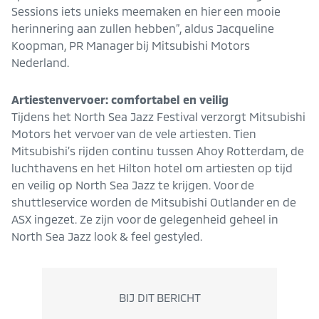
Sessions iets unieks meemaken en hier een mooie
herinnering aan zullen hebben”, aldus Jacqueline
Koopman, PR Manager bij Mitsubishi Motors
Nederland.
Artiestenvervoer: comfortabel en veilig
Tijdens het North Sea Jazz Festival verzorgt Mitsubishi
Motors het vervoer van de vele artiesten. Tien
Mitsubishi’s rijden continu tussen Ahoy Rotterdam, de
luchthavens en het Hilton hotel om artiesten op tijd
en veilig op North Sea Jazz te krijgen. Voor de
shuttleservice worden de Mitsubishi Outlander en de
ASX ingezet. Ze zijn voor de gelegenheid geheel in
North Sea Jazz look & feel gestyled.
BIJ DIT BERICHT