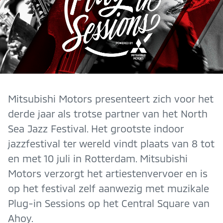
Mitsubishi Motors presenteert zich voor het
derde jaar als trotse partner van het North
Sea Jazz Festival. Het grootste indoor
jazzfestival ter wereld vindt plaats van 8 tot
en met 10 juli in Rotterdam. Mitsubishi
Motors verzorgt het artiestenvervoer en is
op het festival zelf aanwezig met muzikale
Plug-in Sessions op het Central Square van
Ahoy.