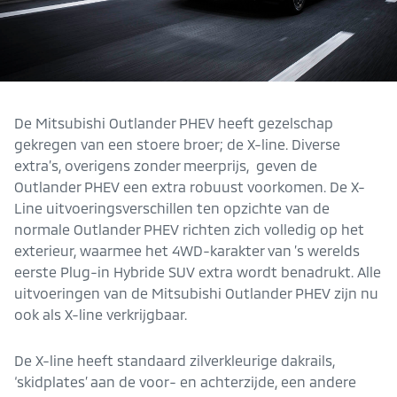
De Mitsubishi Outlander PHEV heeft gezelschap
gekregen van een stoere broer; de X-line. Diverse
extra’s, overigens zonder meerprijs, geven de
Outlander PHEV een extra robuust voorkomen. De X-
Line uitvoeringsverschillen ten opzichte van de
normale Outlander PHEV richten zich volledig op het
exterieur, waarmee het 4WD-karakter van ’s werelds
eerste Plug-in Hybride SUV extra wordt benadrukt. Alle
uitvoeringen van de Mitsubishi Outlander PHEV zijn nu
ook als X-line verkrijgbaar.
De X-line heeft standaard zilverkleurige dakrails,
‘skidplates’ aan de voor- en achterzijde, een andere