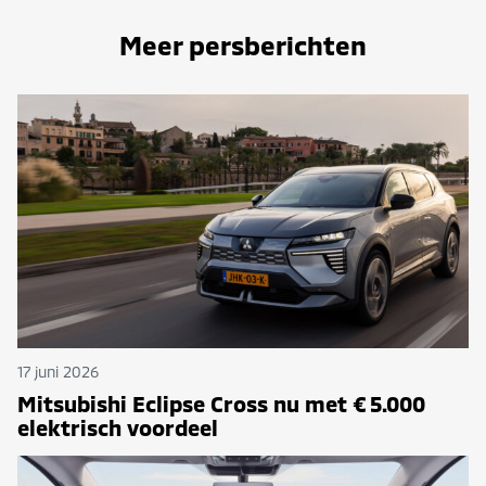
Meer persberichten
17 juni 2026
Mitsubishi Eclipse Cross nu met € 5.000
elektrisch voordeel