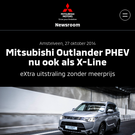
Newsroom
Amstelveen, 27 oktober 2014
Mitsubishi Outlander PHEV
nu ook als X-Line
eXtra uitstraling zonder meerprijs