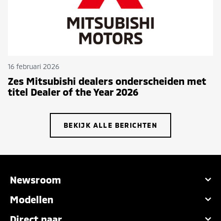
16 februari 2026
Zes Mitsubishi dealers onderscheiden met
titel Dealer of the Year 2026
BEKIJK ALLE BERICHTEN
Newsroom
Modellen
Direct naar