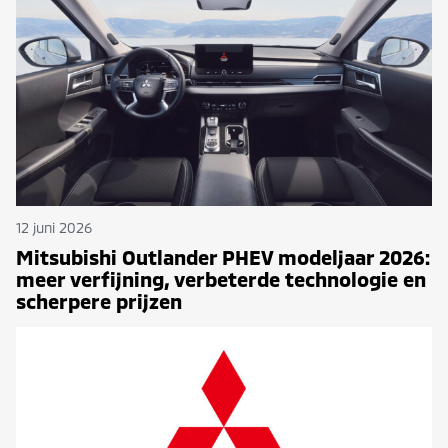
12 juni 2026
Mitsubishi Outlander PHEV modeljaar 2026:
meer verfijning, verbeterde technologie en
scherpere prijzen