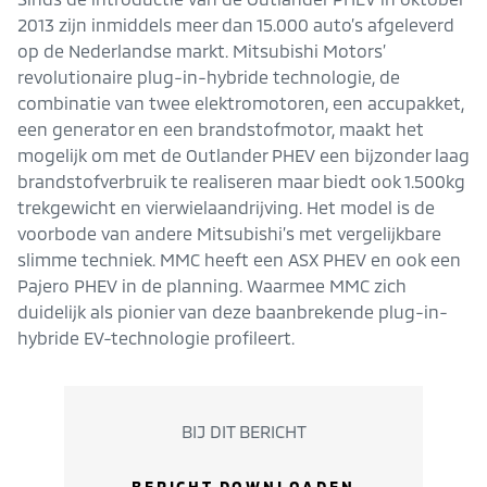
2013 zijn inmiddels meer dan 15.000 auto’s afgeleverd
op de Nederlandse markt. Mitsubishi Motors’
revolutionaire plug-in-hybride technologie, de
combinatie van twee elektromotoren, een accupakket,
een generator en een brandstofmotor, maakt het
mogelijk om met de Outlander PHEV een bijzonder laag
brandstofverbruik te realiseren maar biedt ook 1.500kg
trekgewicht en vierwielaandrijving. Het model is de
voorbode van andere Mitsubishi’s met vergelijkbare
slimme techniek. MMC heeft een ASX PHEV en ook een
Pajero PHEV in de planning. Waarmee MMC zich
duidelijk als pionier van deze baanbrekende plug-in-
hybride EV-technologie profileert.
BIJ DIT BERICHT
BERICHT DOWNLOADEN