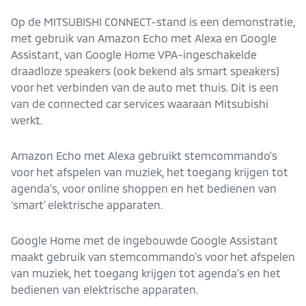
Op de MITSUBISHI CONNECT-stand is een demonstratie,
met gebruik van Amazon Echo met Alexa en Google
Assistant, van Google Home VPA-ingeschakelde
draadloze speakers (ook bekend als smart speakers)
voor het verbinden van de auto met thuis. Dit is een
van de connected car services waaraan Mitsubishi
werkt.
Amazon Echo met Alexa gebruikt stemcommando’s
voor het afspelen van muziek, het toegang krijgen tot
agenda’s, voor online shoppen en het bedienen van
‘smart’ elektrische apparaten.
Google Home met de ingebouwde Google Assistant
maakt gebruik van stemcommando’s voor het afspelen
van muziek, het toegang krijgen tot agenda’s en het
bedienen van elektrische apparaten.