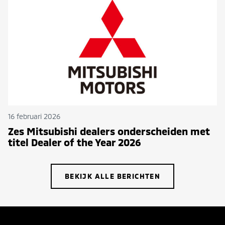
16 februari 2026
Zes Mitsubishi dealers onderscheiden met
titel Dealer of the Year 2026
BEKIJK ALLE BERICHTEN