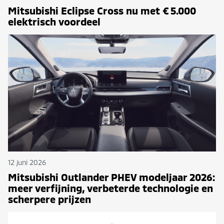
Mitsubishi Eclipse Cross nu met € 5.000
elektrisch voordeel
12 juni 2026
Mitsubishi Outlander PHEV modeljaar 2026:
meer verfijning, verbeterde technologie en
scherpere prijzen