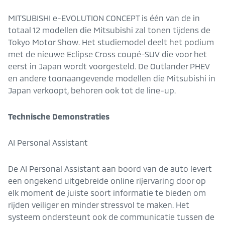
MITSUBISHI e-EVOLUTION CONCEPT is één van de in
totaal 12 modellen die Mitsubishi zal tonen tijdens de
Tokyo Motor Show. Het studiemodel deelt het podium
met de nieuwe Eclipse Cross coupé-SUV die voor het
eerst in Japan wordt voorgesteld. De Outlander PHEV
en andere toonaangevende modellen die Mitsubishi in
Japan verkoopt, behoren ook tot de line-up.
Technische Demonstraties
AI Personal Assistant
De AI Personal Assistant aan boord van de auto levert
een ongekend uitgebreide online rijervaring door op
elk moment de juiste soort informatie te bieden om
rijden veiliger en minder stressvol te maken. Het
systeem ondersteunt ook de communicatie tussen de