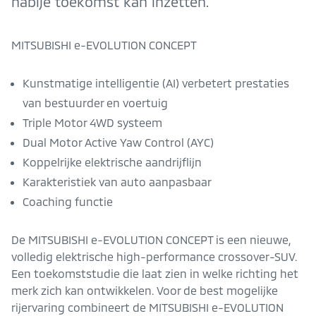
nabije toekomst kan inzetten.
MITSUBISHI e-EVOLUTION CONCEPT
Kunstmatige intelligentie (AI) verbetert prestaties
van bestuurder en voertuig
Triple Motor 4WD systeem
Dual Motor Active Yaw Control (AYC)
Koppelrijke elektrische aandrijflijn
Karakteristiek van auto aanpasbaar
Coaching functie
De MITSUBISHI e-EVOLUTION CONCEPT is een nieuwe,
volledig elektrische high-performance crossover-SUV.
Een toekomststudie die laat zien in welke richting het
merk zich kan ontwikkelen. Voor de best mogelijke
rijervaring combineert de MITSUBISHI e-EVOLUTION