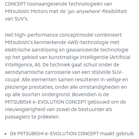
CONCEPT toonaangevende technologieën van
Mitsubishi Motors met de ‘
go-anywhere
’-flexibiliteit
van SUV’s.
Het high-performance conceptmodel combineert
Mitsubishi’s kenmerkende 4WD-technologie met
elektrische aandrijving en geavanceerde technologie
op het gebied van kunstmatige intelligentie (Artificial
Intelligence, AI). De techniek gaat schuil onder de
aerodynamische carrosserie van een stijlvolle SUV-
coupé. Alle elementen samen resulteren in veilige en
plezierige prestaties, onder alle omstandigheden en
op alle soorten ondergrond. Bovendien is de
MITSUBISHI e-EVOLUTION CONCEPT gebouwd om de
nieuwsgierigheid van zowel de bestuurder als
passagiers te prikkelen.
De MITSUBISHI e-EVOLUTION CONCEPT maakt gebruik