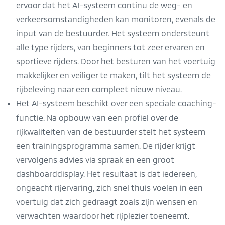
ervoor dat het AI-systeem continu de weg- en
verkeersomstandigheden kan monitoren, evenals de
input van de bestuurder. Het systeem ondersteunt
alle type rijders, van beginners tot zeer ervaren en
sportieve rijders. Door het besturen van het voertuig
makkelijker en veiliger te maken, tilt het systeem de
rijbeleving naar een compleet nieuw niveau.
Het AI-systeem beschikt over een speciale coaching-
functie. Na opbouw van een profiel over de
rijkwaliteiten van de bestuurder stelt het systeem
een trainingsprogramma samen. De rijder krijgt
vervolgens advies via spraak en een groot
dashboarddisplay. Het resultaat is dat iedereen,
ongeacht rijervaring, zich snel thuis voelen in een
voertuig dat zich gedraagt zoals zijn wensen en
verwachten waardoor het rijplezier toeneemt.