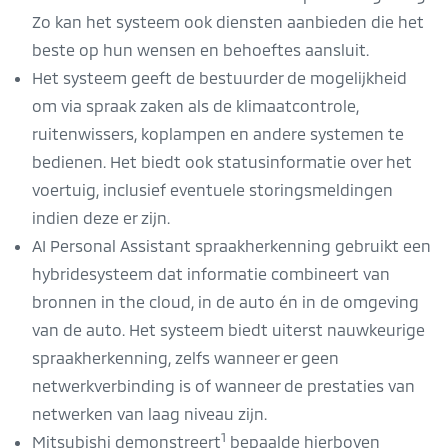
Zo kan het systeem ook diensten aanbieden die het
beste op hun wensen en behoeftes aansluit.
Het systeem geeft de bestuurder de mogelijkheid
om via spraak zaken als de klimaatcontrole,
ruitenwissers, koplampen en andere systemen te
bedienen. Het biedt ook statusinformatie over het
voertuig, inclusief eventuele storingsmeldingen
indien deze er zijn.
AI Personal Assistant spraakherkenning gebruikt een
hybridesysteem dat informatie combineert van
bronnen in the cloud, in de auto én in de omgeving
van de auto. Het systeem biedt uiterst nauwkeurige
spraakherkenning, zelfs wanneer er geen
netwerkverbinding is of wanneer de prestaties van
netwerken van laag niveau zijn.
1
Mitsubishi demonstreert
bepaalde hierboven