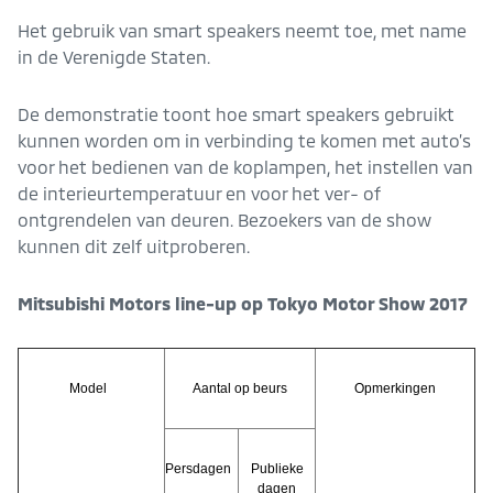
Het gebruik van smart speakers neemt toe, met name
in de Verenigde Staten.
De demonstratie toont hoe smart speakers gebruikt
kunnen worden om in verbinding te komen met auto’s
voor het bedienen van de koplampen, het instellen van
de interieurtemperatuur en voor het ver- of
ontgrendelen van deuren. Bezoekers van de show
kunnen dit zelf uitproberen.
Mitsubishi Motors line-up op Tokyo Motor Show 2017
Model
Aantal op beurs
Opmerkingen
Persdagen
Publieke
dagen