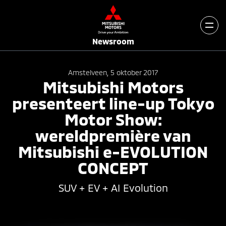
Newsroom
Amstelveen, 5 oktober 2017
Mitsubishi Motors
presenteert line-up Tokyo
Motor Show:
wereldpremière van
Mitsubishi e-EVOLUTION
CONCEPT
SUV + EV + AI Evolution