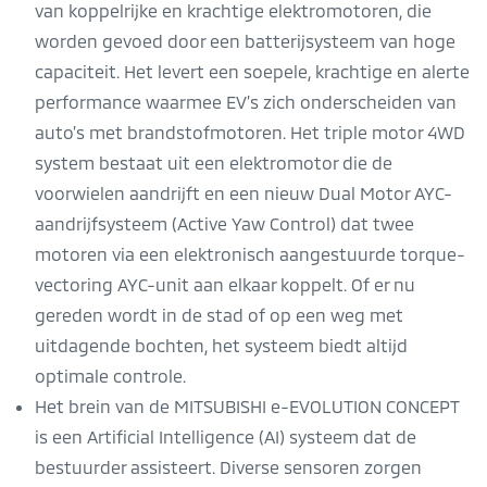
van koppelrijke en krachtige elektromotoren, die
worden gevoed door een batterijsysteem van hoge
capaciteit. Het levert een soepele, krachtige en alerte
performance waarmee EV’s zich onderscheiden van
auto’s met brandstofmotoren. Het triple motor 4WD
system bestaat uit een elektromotor die de
voorwielen aandrijft en een nieuw Dual Motor AYC-
aandrijfsysteem (Active Yaw Control) dat twee
motoren via een elektronisch aangestuurde torque-
vectoring AYC-unit aan elkaar koppelt. Of er nu
gereden wordt in de stad of op een weg met
uitdagende bochten, het systeem biedt altijd
optimale controle.
Het brein van de MITSUBISHI e-EVOLUTION CONCEPT
is een Artificial Intelligence (AI) systeem dat de
bestuurder assisteert. Diverse sensoren zorgen