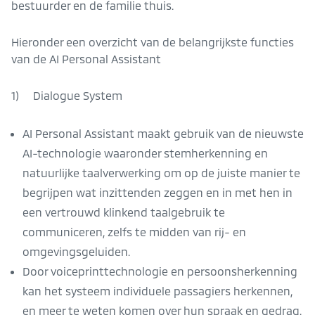
bestuurder en de familie thuis.
Hieronder een overzicht van de belangrijkste functies
van de AI Personal Assistant
1) Dialogue System
AI Personal Assistant maakt gebruik van de nieuwste
AI-technologie waaronder stemherkenning en
natuurlijke taalverwerking om op de juiste manier te
begrijpen wat inzittenden zeggen en in met hen in
een vertrouwd klinkend taalgebruik te
communiceren, zelfs te midden van rij- en
omgevingsgeluiden.
Door voiceprinttechnologie en persoonsherkenning
kan het systeem individuele passagiers herkennen,
en meer te weten komen over hun spraak en gedrag.