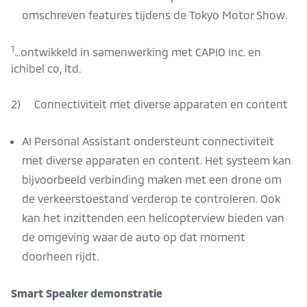
omschreven features tijdens de Tokyo Motor Show.
1
…ontwikkeld in samenwerking met CAPIO Inc. en
ichibel co, ltd.
2) Connectiviteit met diverse apparaten en content
AI Personal Assistant ondersteunt connectiviteit
met diverse apparaten en content. Het systeem kan
bijvoorbeeld verbinding maken met een drone om
de verkeerstoestand verderop te controleren. Ook
kan het inzittenden een helicopterview bieden van
de omgeving waar de auto op dat moment
doorheen rijdt.
Smart Speaker demonstratie