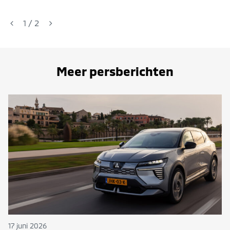
1
/
2
Meer persberichten
17 juni 2026