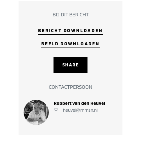
BIJ DIT BERICHT
BERICHT DOWNLOADEN
BEELD DOWNLOADEN
SHARE
CONTACTPERSOON
Robbert van den Heuvel
heuvel@mmsn.nl