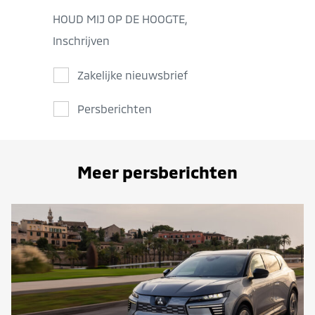
HOUD MIJ OP DE HOOGTE,
Inschrijven
Zakelijke nieuwsbrief
Persberichten
Meer persberichten