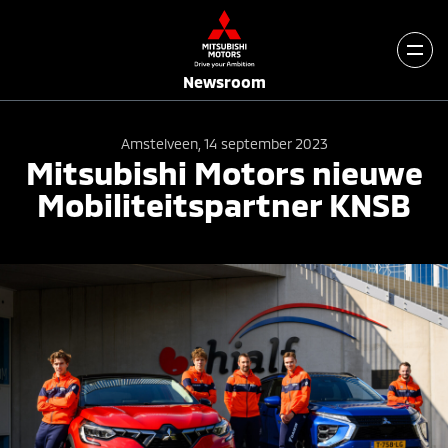
Newsroom
Amstelveen, 14 september 2023
Mitsubishi Motors nieuwe
Mobiliteitspartner KNSB