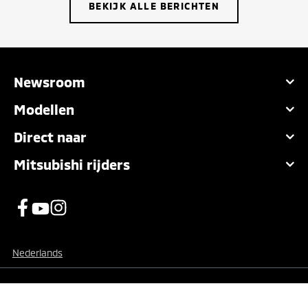
BEKIJK ALLE BERICHTEN
Newsroom
Modellen
Direct naar
Mitsubishi rijders
Nederlands
Privacy- en Cookiebeleid
Disclaimer