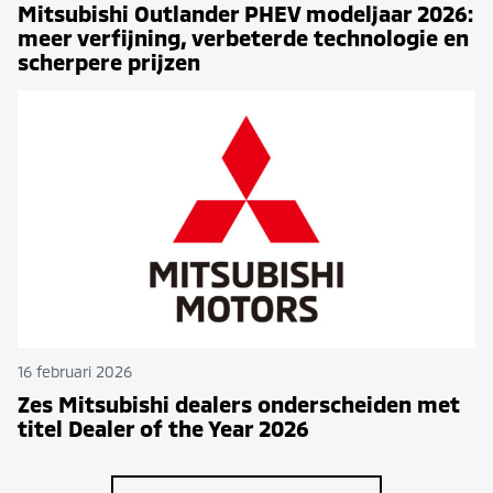
Mitsubishi Outlander PHEV modeljaar 2026:
meer verfijning, verbeterde technologie en
scherpere prijzen
16 februari 2026
Zes Mitsubishi dealers onderscheiden met
titel Dealer of the Year 2026