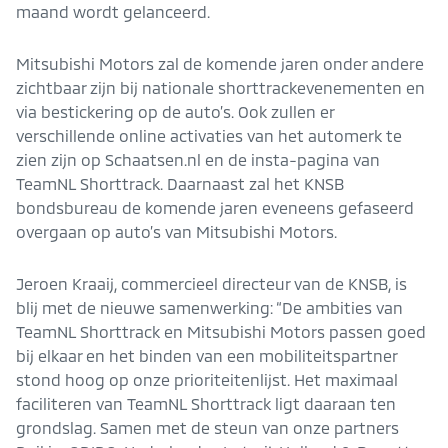
maand wordt gelanceerd.
Mitsubishi Motors zal de komende jaren onder andere
zichtbaar zijn bij nationale shorttrackevenementen en
via bestickering op de auto’s. Ook zullen er
verschillende online activaties van het automerk te
zien zijn op Schaatsen.nl en de insta-pagina van
TeamNL Shorttrack. Daarnaast zal het KNSB
bondsbureau de komende jaren eveneens gefaseerd
overgaan op auto’s van Mitsubishi Motors.
Jeroen Kraaij, commercieel directeur van de KNSB, is
blij met de nieuwe samenwerking: “De ambities van
TeamNL Shorttrack en Mitsubishi Motors passen goed
bij elkaar en het binden van een mobiliteitspartner
stond hoog op onze prioriteitenlijst. Het maximaal
faciliteren van TeamNL Shorttrack ligt daaraan ten
grondslag. Samen met de steun van onze partners