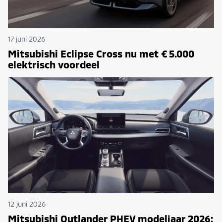
17 juni 2026
Mitsubishi Eclipse Cross nu met € 5.000
elektrisch voordeel
12 juni 2026
Mitsubishi Outlander PHEV modeljaar 2026: