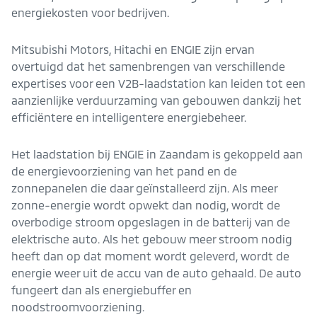
energiekosten voor bedrijven.
Mitsubishi Motors, Hitachi en ENGIE zijn ervan
overtuigd dat het samenbrengen van verschillende
expertises voor een V2B-laadstation kan leiden tot een
aanzienlijke verduurzaming van gebouwen dankzij het
efficiëntere en intelligentere energiebeheer.
Het laadstation bij ENGIE in Zaandam is gekoppeld aan
de energievoorziening van het pand en de
zonnepanelen die daar geïnstalleerd zijn. Als meer
zonne-energie wordt opwekt dan nodig, wordt de
overbodige stroom opgeslagen in de batterij van de
elektrische auto. Als het gebouw meer stroom nodig
heeft dan op dat moment wordt geleverd, wordt de
energie weer uit de accu van de auto gehaald. De auto
fungeert dan als energiebuffer en
noodstroomvoorziening.