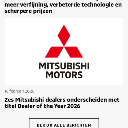
meer verfijning, verbeterde technologie en
scherpere prijzen
16 februari 2026
Zes Mitsubishi dealers onderscheiden met
titel Dealer of the Year 2026
BEKIJK ALLE BERICHTEN