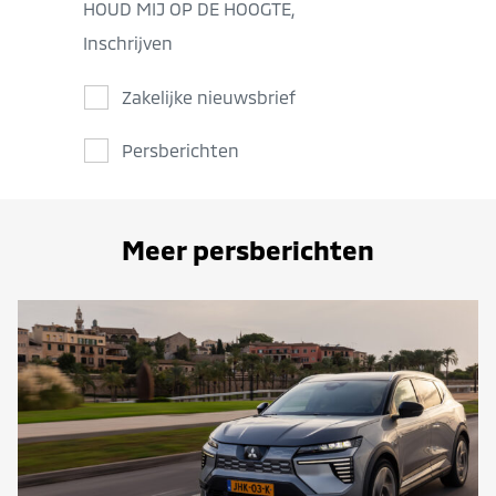
HOUD MIJ OP DE HOOGTE,
Inschrijven
Zakelijke nieuwsbrief
Persberichten
Meer persberichten