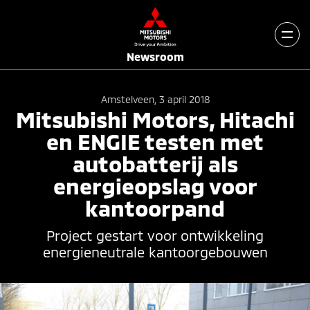
Newsroom
Amstelveen, 3 april 2018
Mitsubishi Motors, Hitachi
en ENGIE testen met
autobatterij als
energieopslag voor
kantoorpand
Project gestart voor ontwikkeling
energieneutrale kantoorgebouwen