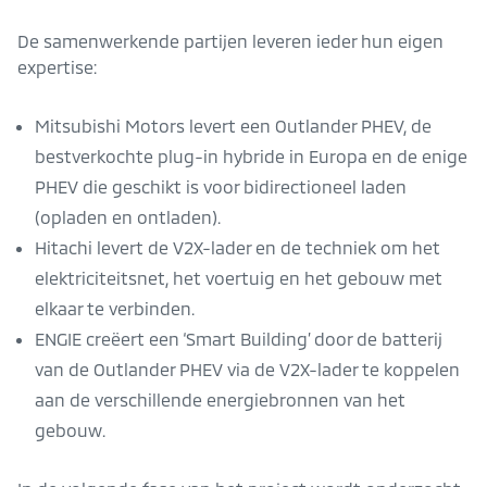
De samenwerkende partijen leveren ieder hun eigen
expertise:
Mitsubishi Motors levert een Outlander PHEV, de
bestverkochte plug-in hybride in Europa en de enige
PHEV die geschikt is voor bidirectioneel laden
(opladen en ontladen).
Hitachi levert de V2X-lader en de techniek om het
elektriciteitsnet, het voertuig en het gebouw met
elkaar te verbinden.
ENGIE creëert een ‘Smart Building’ door de batterij
van de Outlander PHEV via de V2X-lader te koppelen
aan de verschillende energiebronnen van het
gebouw.