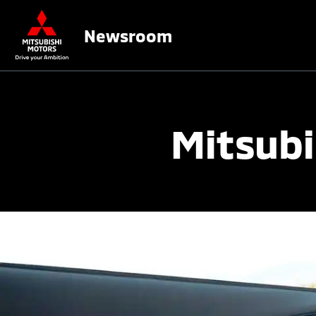
Newsroom
Mitsubi