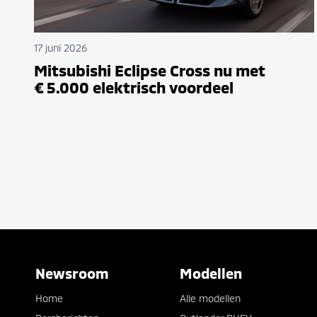
17 juni 2026
Mitsubishi Eclipse Cross nu met
€ 5.000 elektrisch voordeel
Newsroom
Modellen
Home
Alle modellen