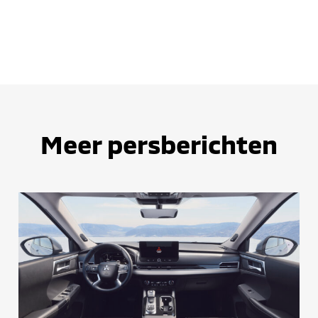
Meer persberichten