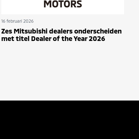
16 februari 2026
Zes Mitsubishi dealers onderscheiden
met titel Dealer of the Year 2026