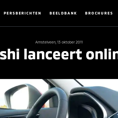
PERSBERICHTEN
BEELDBANK
BROCHURES
Amstelveen, 13 oktober 2011
shi lanceert onl