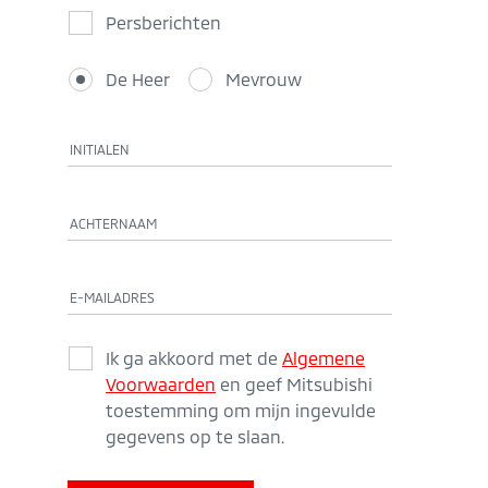
Persberichten
De Heer
Mevrouw
INITIALEN
ACHTERNAAM
E-MAILADRES
Ik ga akkoord met de
Algemene
Voorwaarden
en geef Mitsubishi
toestemming om mijn ingevulde
gegevens op te slaan.