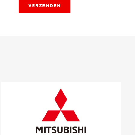
VERZENDEN