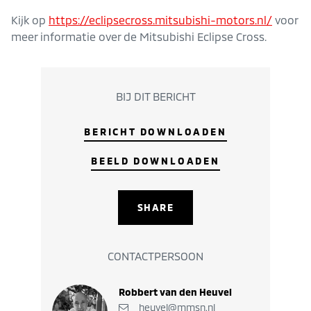
Kijk op
https://eclipsecross.mitsubishi-motors.nl/
voor
meer informatie over de Mitsubishi Eclipse Cross.
BIJ DIT BERICHT
BERICHT DOWNLOADEN
BEELD DOWNLOADEN
SHARE
CONTACTPERSOON
Robbert van den Heuvel
heuvel@mmsn.nl