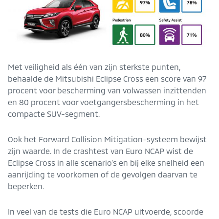
Met veiligheid als één van zijn sterkste punten,
behaalde de Mitsubishi Eclipse Cross een score van 97
procent voor bescherming van volwassen inzittenden
en 80 procent voor voetgangersbescherming in het
compacte SUV-segment.
Ook het Forward Collision Mitigation-systeem bewijst
zijn waarde. In de crashtest van Euro NCAP wist de
Eclipse Cross in alle scenario’s en bij elke snelheid een
aanrijding te voorkomen of de gevolgen daarvan te
beperken.
In veel van de tests die Euro NCAP uitvoerde, scoorde