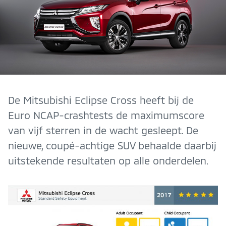
De Mitsubishi Eclipse Cross heeft bij de
Euro NCAP-crashtests de maximumscore
van vijf sterren in de wacht gesleept. De
nieuwe, coupé-achtige SUV behaalde daarbij
uitstekende resultaten op alle onderdelen.