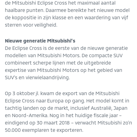
de Mitsubishi Eclipse Cross het maximaal aantal
haalbare punten. Daarmee bereikte het nieuwe model
de koppositie in zijn klasse en een waardering van vijf
sterren voor veiligheid.
Nieuwe generatie Mitsubishi’s
De Eclipse Cross is de eerste van de nieuwe generatie
modellen van Mitsubishi Motors. De compacte SUV
combineert scherpe lijnen met de uitgebreide
expertise van Mitsubishi Motors op het gebied van
SUV’s en vierwielaandrijving.
Op 3 oktober jl. kwam de export van de Mitsubishi
Eclipse Cross naar Europa op gang. Het model komt in
tachtig landen op de markt, inclusief Australië, Japan
en Noord-Amerika. Nog in het huidige fiscale jaar –
eindigend op 30 maart 2018 – verwacht Mitsubishi zo’n
50.000 exemplaren te exporteren.