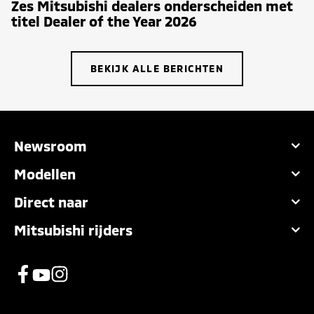
Zes Mitsubishi dealers onderscheiden met
titel Dealer of the Year 2026
BEKIJK ALLE BERICHTEN
Newsroom
Modellen
Direct naar
Mitsubishi rijders