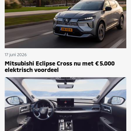
17 juni 2026
Mitsubishi Eclipse Cross nu met € 5.000
elektrisch voordeel