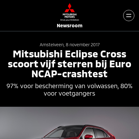
Newsroom
Amstelveen, 8 november 2017
Mitsubishi Eclipse Cross
scoort vijf sterren bij Euro
NCAP-crashtest
97% voor bescherming van volwassen, 80%
voor voetgangers