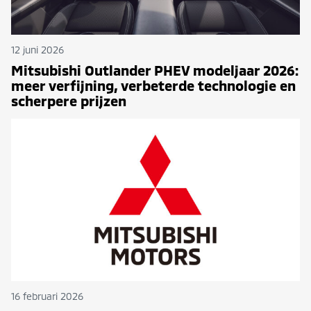
12 juni 2026
Mitsubishi Outlander PHEV modeljaar 2026:
meer verfijning, verbeterde technologie en
scherpere prijzen
16 februari 2026