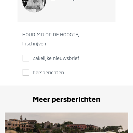
HOUD MIJ OP DE HOOGTE,
Inschrijven
Zakelijke nieuwsbrief
Persberichten
Meer persberichten