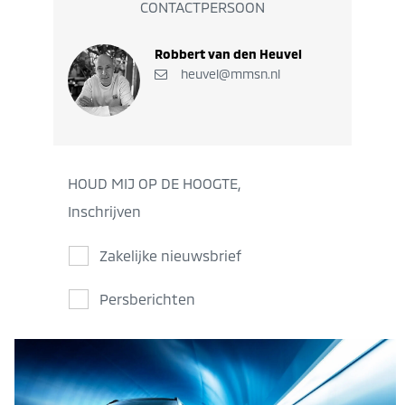
CONTACTPERSOON
Robbert van den Heuvel
heuvel@mmsn.nl
HOUD MIJ OP DE HOOGTE,
Inschrijven
Zakelijke nieuwsbrief
Persberichten