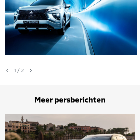
1
/
2
Meer persberichten