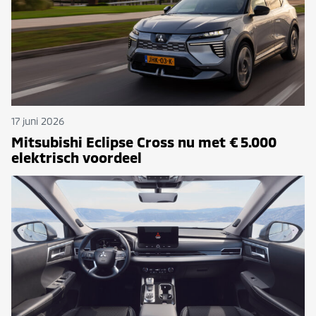
17 juni 2026
Mitsubishi Eclipse Cross nu met € 5.000
elektrisch voordeel