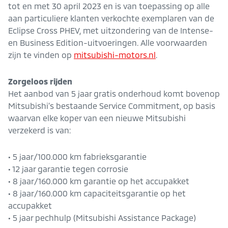
tot en met 30 april 2023 en is van toepassing op alle
aan particuliere klanten verkochte exemplaren van de
Eclipse Cross PHEV, met uitzondering van de Intense-
en Business Edition-uitvoeringen. Alle voorwaarden
zijn te vinden op
mitsubishi-motors.nl
.
Zorgeloos rijden
Het aanbod van 5 jaar gratis onderhoud komt bovenop
Mitsubishi’s bestaande Service Commitment, op basis
waarvan elke koper van een nieuwe Mitsubishi
verzekerd is van:
• 5 jaar/100.000 km fabrieksgarantie
• 12 jaar garantie tegen corrosie
• 8 jaar/160.000 km garantie op het accupakket
• 8 jaar/160.000 km capaciteitsgarantie op het
accupakket
• 5 jaar pechhulp (Mitsubishi Assistance Package)