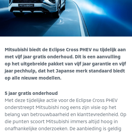
Mitsubishi biedt de Eclipse Cross PHEV nu tijdelijk aan
met vijf jaar gratis onderhoud. Dit is een aanvulling
op het uitgebreide pakket van vijf jaar garantie en vijf
jaar pechhulp, dat het Japanse merk standaard biedt
op alle nieuwe modellen.
5 jaar gratis onderhoud
Met deze tijdelijke actie voor de Eclipse Cross PHEV
onderstreept Mitsubishi nog eens zijn visie op het
belang van betrouwbaarheid en klanttevredenheid. Op
die punten scoort Mitsubishi immers altijd hoog in
onafhankelijke onderzoeken. De aanbieding is geldig