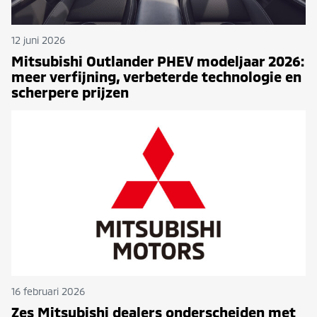
12 juni 2026
Mitsubishi Outlander PHEV modeljaar 2026:
meer verfijning, verbeterde technologie en
scherpere prijzen
16 februari 2026
Zes Mitsubishi dealers onderscheiden met