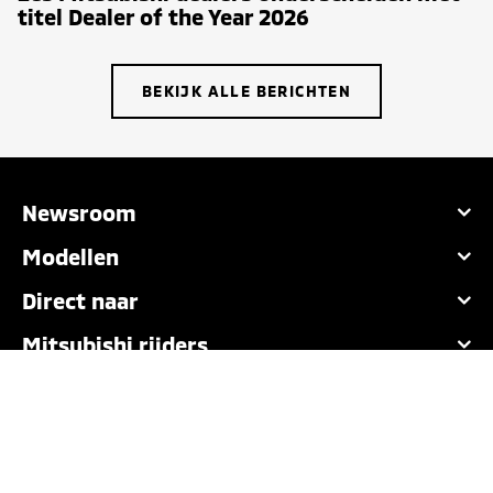
titel Dealer of the Year 2026
BEKIJK ALLE BERICHTEN
Newsroom
Modellen
Direct naar
Mitsubishi rijders
Nederlands