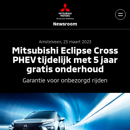
Newsroom
Amstelveen, 23 maart 2023
Mitsubishi Eclipse Cross
PHEV tijdelijk met 5 jaar
gratis onderhoud
Garantie voor onbezorgd rijden