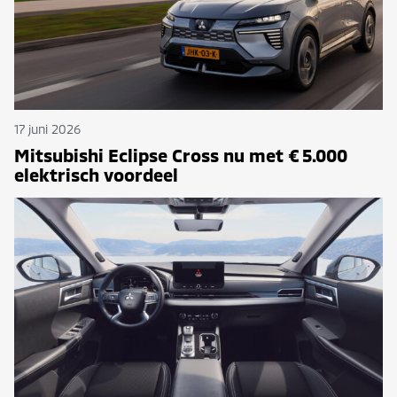
17 juni 2026
Mitsubishi Eclipse Cross nu met € 5.000
elektrisch voordeel