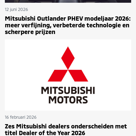
12 juni 2026
Mitsubishi Outlander PHEV modeljaar 2026:
meer verfijning, verbeterde technologie en
scherpere prijzen
16 februari 2026
Zes Mitsubishi dealers onderscheiden met
titel Dealer of the Year 2026