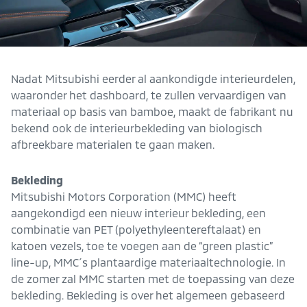
Nadat Mitsubishi eerder al aankondigde interieurdelen,
waaronder het dashboard, te zullen vervaardigen van
materiaal op basis van bamboe, maakt de fabrikant nu
bekend ook de interieurbekleding van biologisch
afbreekbare materialen te gaan maken.
Bekleding
Mitsubishi Motors Corporation (MMC) heeft
aangekondigd een nieuw interieur bekleding, een
combinatie van PET (polyethyleentereftalaat) en
katoen vezels, toe te voegen aan de “green plastic”
line-up, MMC´s plantaardige materiaaltechnologie. In
de zomer zal MMC starten met de toepassing van deze
bekleding. Bekleding is over het algemeen gebaseerd