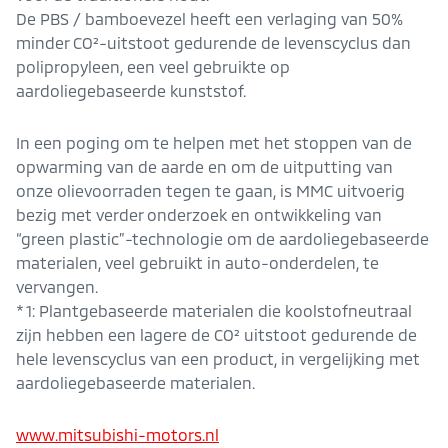
De PBS / bamboevezel heeft een verlaging van 50%
minder CO²-uitstoot gedurende de levenscyclus dan
polipropyleen, een veel gebruikte op
aardoliegebaseerde kunststof.
In een poging om te helpen met het stoppen van de
opwarming van de aarde en om de uitputting van
onze olievoorraden tegen te gaan, is MMC uitvoerig
bezig met verder onderzoek en ontwikkeling van
“green plastic”-technologie om de aardoliegebaseerde
materialen, veel gebruikt in auto-onderdelen, te
vervangen.
* 1: Plantgebaseerde materialen die koolstofneutraal
zijn hebben een lagere de CO² uitstoot gedurende de
hele levenscyclus van een product, in vergelijking met
aardoliegebaseerde materialen.
www.mitsubishi-motors.nl