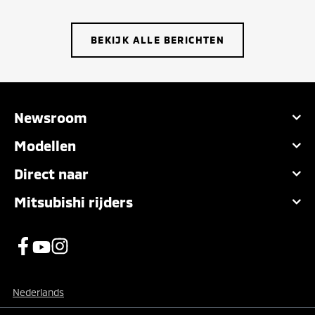
BEKIJK ALLE BERICHTEN
Newsroom
Modellen
Direct naar
Mitsubishi rijders
Nederlands