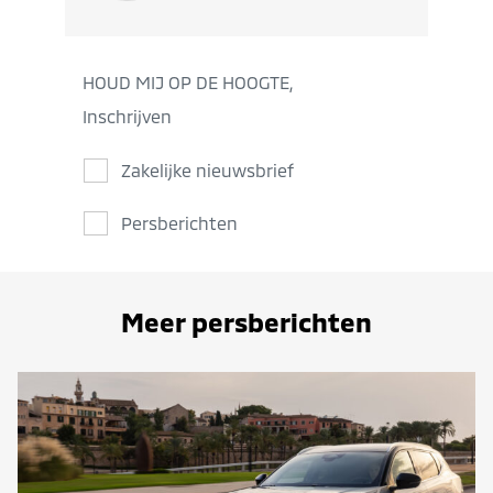
HOUD MIJ OP DE HOOGTE,
Inschrijven
Zakelijke nieuwsbrief
Persberichten
Meer persberichten