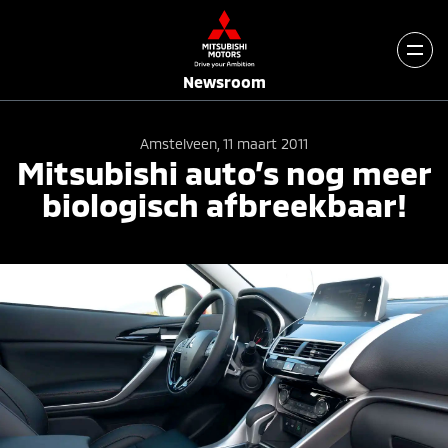
Newsroom
Amstelveen, 11 maart 2011
Mitsubishi auto’s nog meer
biologisch afbreekbaar!