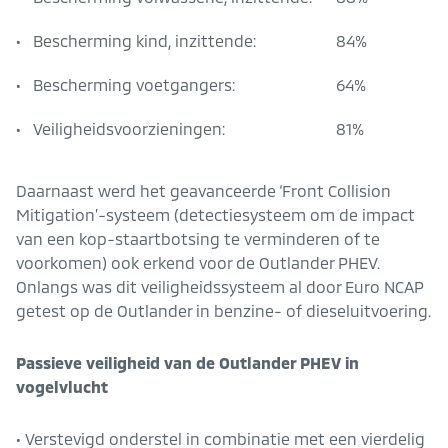
• Bescherming kind, inzittende:
84%
• Bescherming voetgangers:
64%
• Veiligheidsvoorzieningen:
81%
Daarnaast werd het geavanceerde ‘Front Collision
Mitigation’-systeem (detectiesysteem om de impact
van een kop-staartbotsing te verminderen of te
voorkomen) ook erkend voor de Outlander PHEV.
Onlangs was dit veiligheidssysteem al door Euro NCAP
getest op de Outlander in benzine- of dieseluitvoering.
Passieve veiligheid van de Outlander PHEV in
vogelvlucht
• Verstevigd onderstel in combinatie met een vierdelig