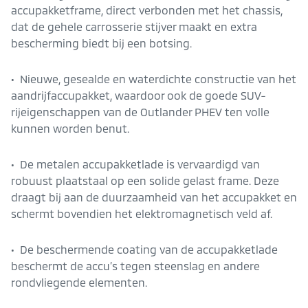
accupakketframe, direct verbonden met het chassis,
dat de gehele carrosserie stijver maakt en extra
bescherming biedt bij een botsing.
• Nieuwe, gesealde en waterdichte constructie van het
aandrijfaccupakket, waardoor ook de goede SUV-
rijeigenschappen van de Outlander PHEV ten volle
kunnen worden benut.
• De metalen accupakketlade is vervaardigd van
robuust plaatstaal op een solide gelast frame. Deze
draagt bij aan de duurzaamheid van het accupakket en
schermt bovendien het elektromagnetisch veld af.
• De beschermende coating van de accupakketlade
beschermt de accu’s tegen steenslag en andere
rondvliegende elementen.