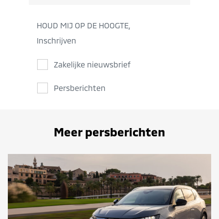
HOUD MIJ OP DE HOOGTE,
Inschrijven
Zakelijke nieuwsbrief
Persberichten
Meer persberichten