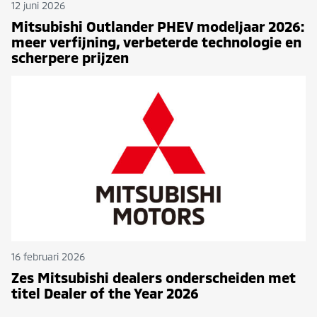
12 juni 2026
Mitsubishi Outlander PHEV modeljaar 2026:
meer verfijning, verbeterde technologie en
scherpere prijzen
16 februari 2026
Zes Mitsubishi dealers onderscheiden met
titel Dealer of the Year 2026