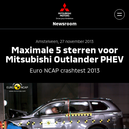
Newsroom
Amstelveen, 27 november 2013
Maximale 5 sterren voor
Mitsubishi Outlander PHEV
Euro NCAP crashtest 2013