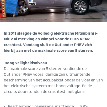
In 2011 slaagde de volledig elektrische Mitsubishi i-
MiEV al met vlag en wimpel voor de Euro NCAP
crashtest. Vandaag sluit de Outlander PHEV zich
hierbij aan met de maximale score van 5 sterren.
Hoog veiligheidsniveau
De maximale score van 5 sterren verdiende de
Outlander PHEV vooral dankzij zijn uitmuntende
bescherming van het accupakket onder de vloer en van
het elektrische systeem met hoog voltage. Beide
circuits doorstonden de crashtest met glans:
• Bescherming volwassene, inzittende:
88%