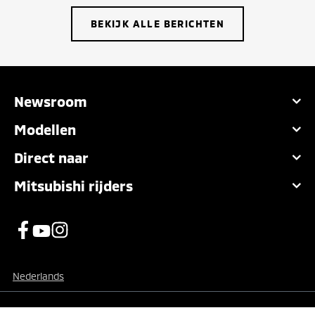
BEKIJK ALLE BERICHTEN
Newsroom
Modellen
Direct naar
Mitsubishi rijders
Nederlands
Privacy- en Cookiebeleid