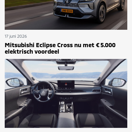
17 juni 2026
Mitsubishi Eclipse Cross nu met € 5.000
elektrisch voordeel