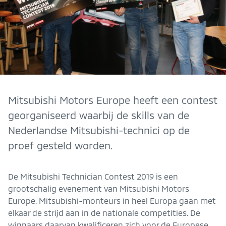
Mitsubishi Motors Europe heeft een contest
georganiseerd waarbij de skills van de
Nederlandse Mitsubishi-technici op de
proef gesteld worden.
De Mitsubishi Technician Contest 2019 is een
grootschalig evenement van Mitsubishi Motors
Europe. Mitsubishi-monteurs in heel Europa gaan met
elkaar de strijd aan in de nationale competities. De
winnaars daarvan kwalificeren zich voor de Europese