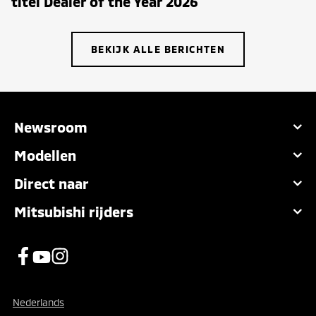
titel Dealer of the Year 2026
BEKIJK ALLE BERICHTEN
Newsroom
Modellen
Direct naar
Mitsubishi rijders
Nederlands