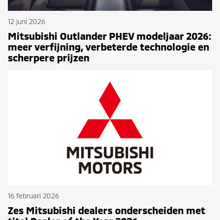
12 juni 2026
Mitsubishi Outlander PHEV modeljaar 2026:
meer verfijning, verbeterde technologie en
scherpere prijzen
16 februari 2026
Zes Mitsubishi dealers onderscheiden met