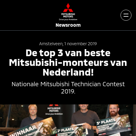
Newsroom
Amstelveen, 1 november 2019
De top 3 van beste
Mitsubishi-monteurs van
Nederland!
Nationale Mitsubishi Technician Contest
2019.