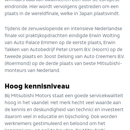
eindronde. Hier wordt vervolgens gestreden om een
plaats in de wereldfinale, welke in Japan plaatsvindt.
Tijdens de zenuwslopende en intensieve Nederlandse
finale vol praktijkopdrachten eindigde Erwin Wolting
van Auto Palace Emmen op de eerste plaats, Erwin
Takken van Autobedrijf Peter Ursem B.V. (Hoorn) op de
tweede plaats en Joost Delsing van Auto Creemers B.V.
(Roermond) op de derde plaats van beste Mitsubishi-
monteurs van Nederland.
Hoog kennisniveau
Bij Mitsubishi Motors staat een goede servicekwaliteit
hoog in het vaandel. Het merk hecht veel waarde aan
de kennis en deskundigheid van technici en investeert
daarom veel in educatie en bijscholing. Ook worden
werknemers gestimuleerd en beloond om het