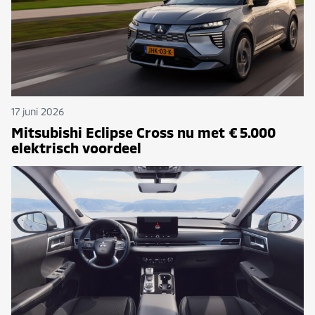
17 juni 2026
Mitsubishi Eclipse Cross nu met € 5.000
elektrisch voordeel