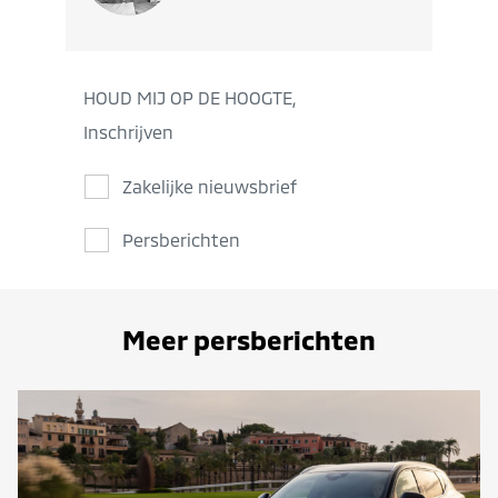
HOUD MIJ OP DE HOOGTE,
Inschrijven
Zakelijke nieuwsbrief
Persberichten
Meer persberichten